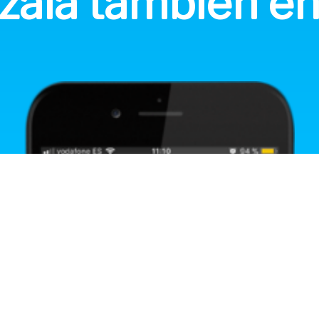
izala también e